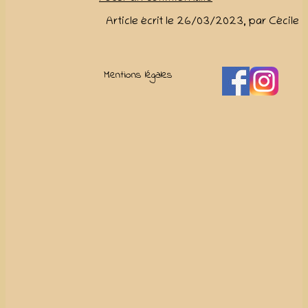
Article écrit le 26/03/2023, par Cécile
Mentions légales